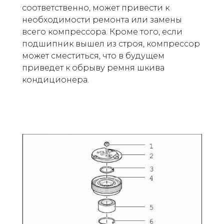
соответственно, может привести к
необходимости ремонта или замены
всего компрессора. Кроме того, если
подшипник вышел из строя, компрессор
может сместиться, что в будущем
приведет к обрыву ремня шкива
кондиционера.