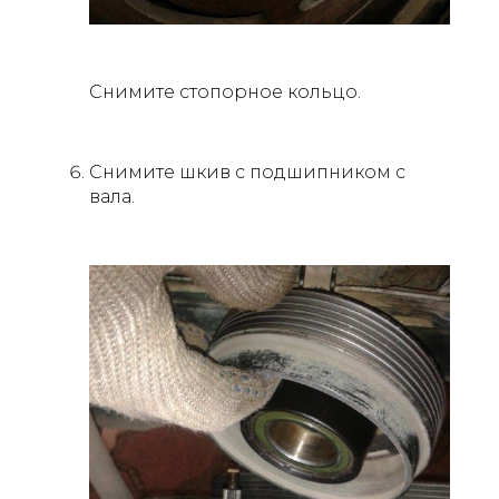
Снимите стопорное кольцо.
Снимите шкив с подшипником с
вала.