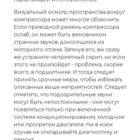
Визуальный осмотр пространства вокруг
компрессора может многое объяснить.
Если приводной ремень компрессора
ослаб, он может быть виновником
странных звуков, доносящихся из
моторного отсека. Затянув его, вы сразу
же устраните неприятный скрип, но если
этого не произойдет - проблема, скорее
всего, в подшипнике. И тогда следует
принять срочные меры, чтобы избежать
описанных выше неприятностей. Следует
отметить, что подозрительные звуки
могут быть непостоянными - они могут
появляться только при включенной
системе кондиционирования, холодном
или прогретом двигателе. Ни в коем
случае не откладывайте диагностику и
ремонт.