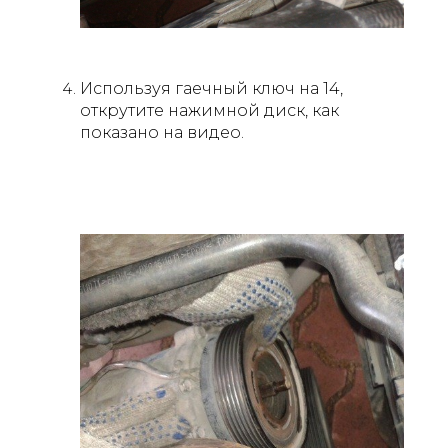
Используя гаечный ключ на 14,
открутите нажимной диск, как
показано на видео.