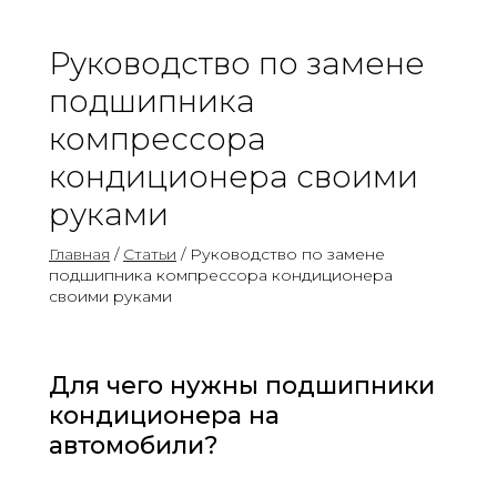
Руководство по замене
подшипника
компрессора
кондиционера своими
руками
Главная
/
Статьи
/ Руководство по замене
подшипника компрессора кондиционера
своими руками
Для чего нужны подшипники
кондиционера на
автомобили?