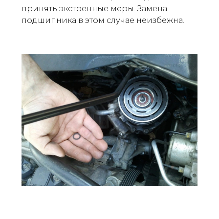
принять экстренные меры. Замена
подшипника в этом случае неизбежна.