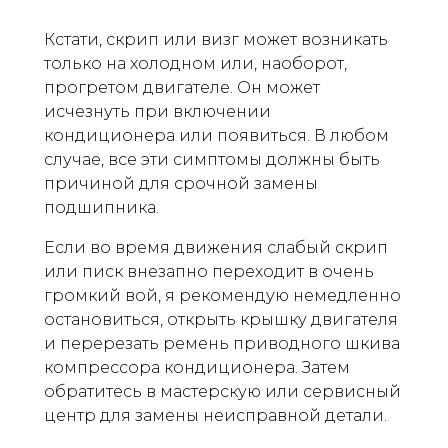
Кстати, скрип или визг может возникать
только на холодном или, наоборот,
прогретом двигателе. Он может
исчезнуть при включении
кондиционера или появиться. В любом
случае, все эти симптомы должны быть
причиной для срочной замены
подшипника.
Если во время движения слабый скрип
или писк внезапно переходит в очень
громкий вой, я рекомендую немедленно
остановиться, открыть крышку двигателя
и перерезать ремень приводного шкива
компрессора кондиционера. Затем
обратитесь в мастерскую или сервисный
центр для замены неисправной детали.