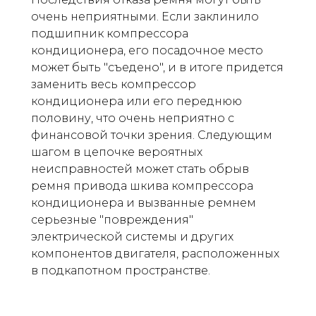
очень неприятными. Если заклинило
подшипник компрессора
кондиционера, его посадочное место
может быть "съедено", и в итоге придется
заменить весь компрессор
кондиционера или его переднюю
половину, что очень неприятно с
финансовой точки зрения. Следующим
шагом в цепочке вероятных
неисправностей может стать обрыв
ремня привода шкива компрессора
кондиционера и вызванные ремнем
серьезные "повреждения"
электрической системы и других
компонентов двигателя, расположенных
в подкапотном пространстве.