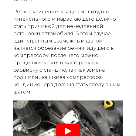
Резкое усиление воя до амплитудно-
интенсивного и нарастающего должно
стать причиной для немедленной
остановки автомобиля. В этом случае
единственным возможным шагом
является обрезание ремня, идущего к
компрессору, после чего можно
продолжить путь в мастерскую и
сервисную станцию, так как замена
подшипника шкива компрессора
кондиционера должна стать следующим
шагом.