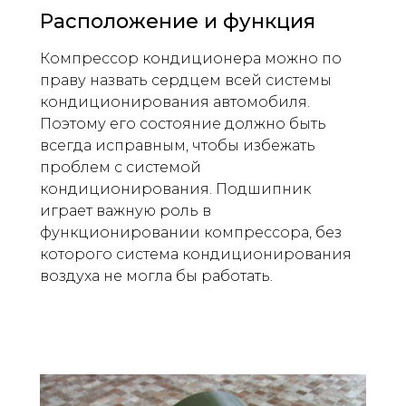
Расположение и функция
Компрессор кондиционера можно по
праву назвать сердцем всей системы
кондиционирования автомобиля.
Поэтому его состояние должно быть
всегда исправным, чтобы избежать
проблем с системой
кондиционирования. Подшипник
играет важную роль в
функционировании компрессора, без
которого система кондиционирования
воздуха не могла бы работать.