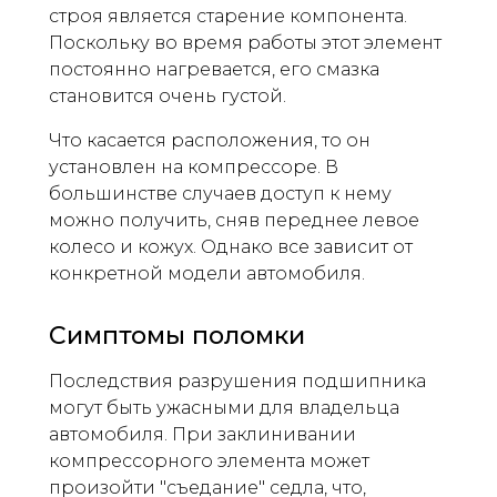
строя является старение компонента.
Поскольку во время работы этот элемент
постоянно нагревается, его смазка
становится очень густой.
Что касается расположения, то он
установлен на компрессоре. В
большинстве случаев доступ к нему
можно получить, сняв переднее левое
колесо и кожух. Однако все зависит от
конкретной модели автомобиля.
Симптомы поломки
Последствия разрушения подшипника
могут быть ужасными для владельца
автомобиля. При заклинивании
компрессорного элемента может
произойти "съедание" седла, что,