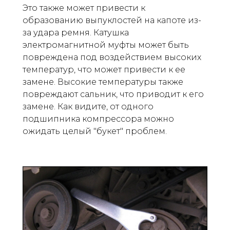
Это также может привести к
образованию выпуклостей на капоте из-
за удара ремня. Катушка
электромагнитной муфты может быть
повреждена под воздействием высоких
температур, что может привести к ее
замене. Высокие температуры также
повреждают сальник, что приводит к его
замене. Как видите, от одного
подшипника компрессора можно
ожидать целый "букет" проблем.