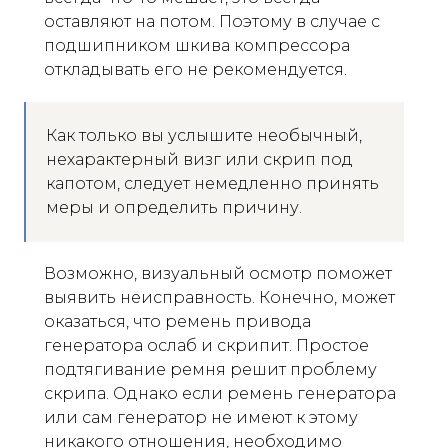
оставляют на потом. Поэтому в случае с
подшипником шкива компрессора
откладывать его не рекомендуется.
Как только вы услышите необычный,
нехарактерный визг или скрип под
капотом, следует немедленно принять
меры и определить причину.
Возможно, визуальный осмотр поможет
выявить неисправность. Конечно, может
оказаться, что ремень привода
генератора ослаб и скрипит. Простое
подтягивание ремня решит проблему
скрипа. Однако если ремень генератора
или сам генератор не имеют к этому
никакого отношения, необходимо