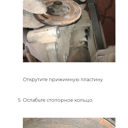
Открутите прижимную пластину.
Ослабьте стопорное кольцо.