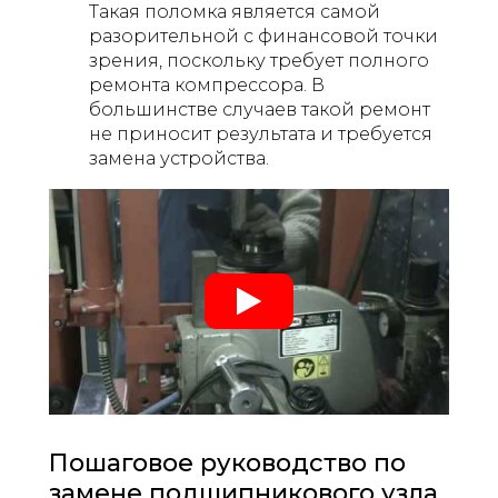
Такая поломка является самой
разорительной с финансовой точки
зрения, поскольку требует полного
ремонта компрессора. В
большинстве случаев такой ремонт
не приносит результата и требуется
замена устройства.
Пошаговое руководство по
замене подшипникового узла