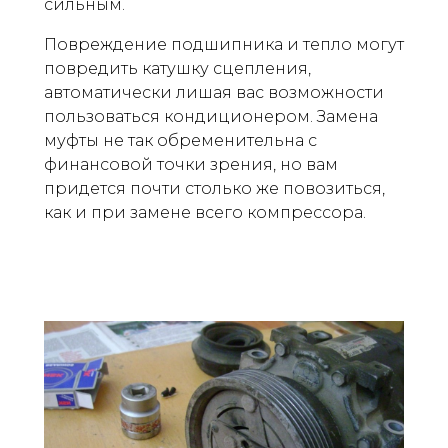
сильным.
Повреждение подшипника и тепло могут
повредить катушку сцепления,
автоматически лишая вас возможности
пользоваться кондиционером. Замена
муфты не так обременительна с
финансовой точки зрения, но вам
придется почти столько же повозиться,
как и при замене всего компрессора.