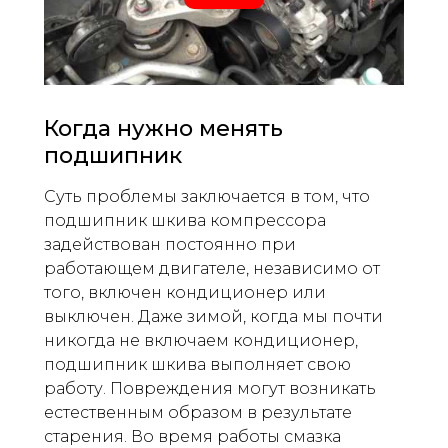
Когда нужно менять
подшипник
Суть проблемы заключается в том, что
подшипник шкива компрессора
задействован постоянно при
работающем двигателе, независимо от
того, включен кондиционер или
выключен. Даже зимой, когда мы почти
никогда не включаем кондиционер,
подшипник шкива выполняет свою
работу. Повреждения могут возникать
естественным образом в результате
старения. Во время работы смазка