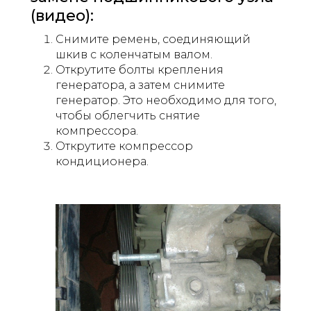
(видео):
Снимите ремень, соединяющий
шкив с коленчатым валом.
Открутите болты крепления
генератора, а затем снимите
генератор. Это необходимо для того,
чтобы облегчить снятие
компрессора.
Открутите компрессор
кондиционера.