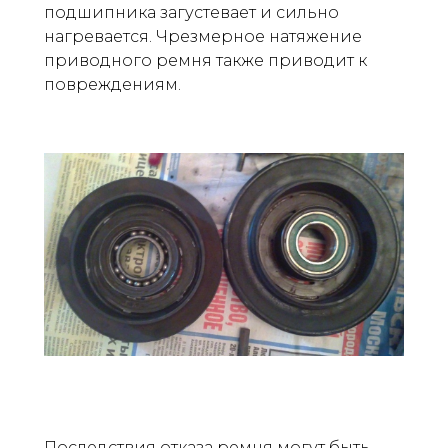
подшипника загустевает и сильно
нагревается. Чрезмерное натяжение
приводного ремня также приводит к
повреждениям.
Последствия отказа ремня могут быть