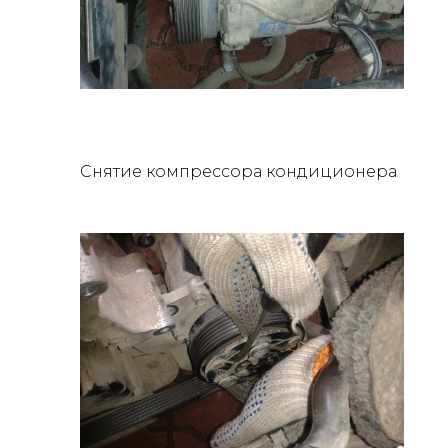
Снятие компрессора кондиционера