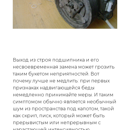
Выход из строя подшипника и его
несвоевременная замена может грозить
таким букетом неприятностей. Вот
почему лучше не медлить: при первых
признаках надвигающейся беды
немедленно принимайте меры. И таким
симптомом обычно является необычный
шум из пространства под капотом, такой
как скрип, писк, который может быть
прерывистым или непрерывным с
нарастающей интенсивностью.