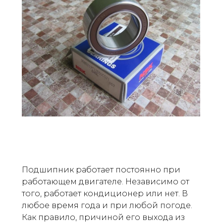
Подшипник работает постоянно при
работающем двигателе. Независимо от
того, работает кондиционер или нет. В
любое время года и при любой погоде.
Как правило, причиной его выхода из